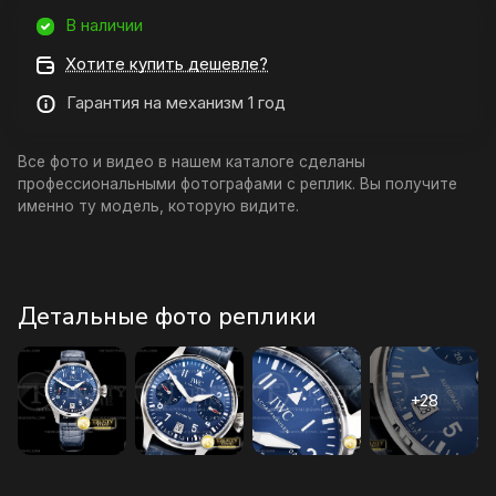
В наличии
Хотите купить дешевле?
Гарантия на механизм 1 год
Все фото и видео в нашем каталоге сделаны
профессиональными фотографами с реплик. Вы получите
именно ту модель, которую видите.
Детальные фото реплики