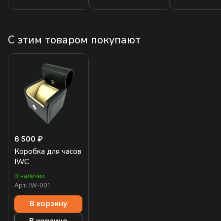
С этим товаром покупают
6 500 ₽
Коробка для часов
IWC
В наличии
Арт.
IW-001
В корзину