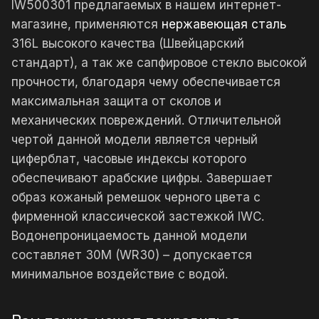
IW500301 предлагаемых в нашем интернет-
магазине, применяются
нержавеющая сталь
316L высокого качества (Швейцарский
стандарт), а так же сапфировое стекло высокой
прочности, благодаря чему обеспечивается
максимальная защита от сколов и
механических повреждений. Отличительной
чертой данной модели является черный
циферблат, часовые индексы которого
обеспечивают арабские цифры. Завершает
образ кожаный ремешок черного цвета с
фирменной классической застежкой IWC.
Водонепроницаемость данной модели
составляет 30М (WR30) – допускается
минимальное воздействие с водой.