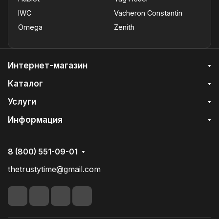
IWC
Vacheron Constantin
Omega
Zenith
Интернет-магазин
Каталог
Услуги
Информация
8 (800) 551-09-01
thetrustytime@gmail.com