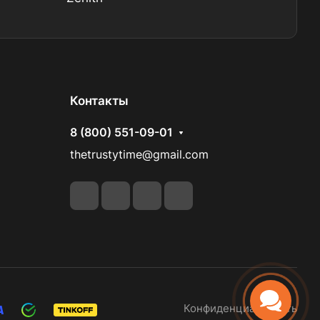
Контакты
8 (800) 551-09-01
thetrustytime@gmail.com
Конфиденциальность