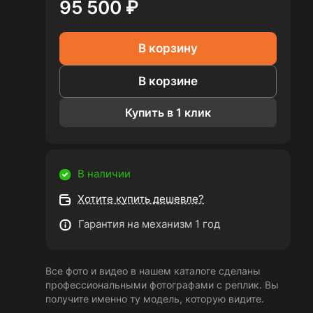
95 500 ₽
В корзину
В корзине
Купить в 1 клик
В наличии
Хотите купить дешевле?
Гарантия на механизм 1 год
Все фото и видео в нашем каталоге сделаны
профессиональными фотографами с реплик. Вы
получите именно ту модель, которую видите.