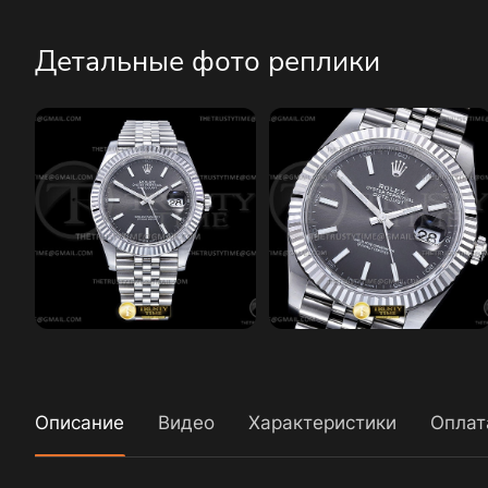
Детальные фото реплики
Описание
Видео
Характеристики
Оплат