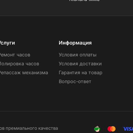
Услуги
Информация
Ремонт часов
Условия оплаты
Полировка часов
Условия доставки
Репассаж механизма
Гарантия на товар
Вопрос-ответ
сов премиального качества