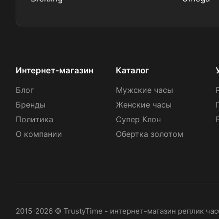
Интернет-магазин
Каталог
Блог
Мужские часы
Бренды
Женские часы
Политика
Супер Клон
О компании
Обертка золотом
2015-2026 © TrustyTime - интернет-магазин реплик ча