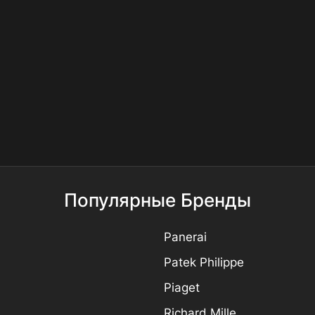
Популярные Бренды
Panerai
Patek Philippe
Piaget
Richard Mille