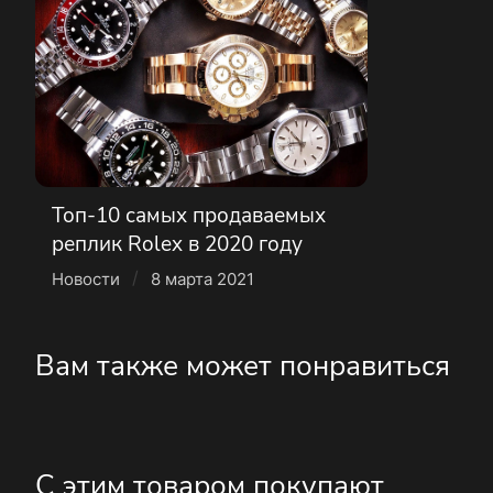
Топ-10 самых продаваемых
реплик Rolex в 2020 году
/
Новости
8 марта 2021
Вам также может понравиться
С этим товаром покупают