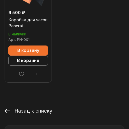
6 500 ₽
Коробка для часов
Panerai
В наличии
Арт.
PN-001
В корзину
В корзине
Назад к списку