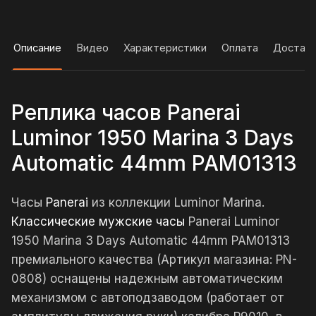
Описание
Видео
Характеристики
Оплата
Достав
Реплика часов Panerai
Luminor 1950 Marina 3 Days
Automatic 44mm PAM01313
Часы
Panerai
из коллекции Luminor Marina.
Классические мужские часы
Panerai Luminor
1950 Marina 3 Days Automatic 44mm PAM01313
премиального качества (Артикул магазина: PN-
0808) оснащены надежным автоматическим
механизмом с автоподзаводом (работает от