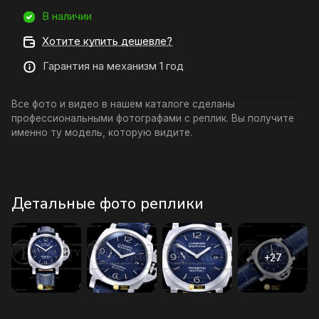
В наличии
Хотите купить дешевле?
Гарантия на механизм 1 год
Все фото и видео в нашем каталоге сделаны
профессиональными фотографами с реплик. Вы получите
именно ту модель, которую видите.
Детальные фото реплики