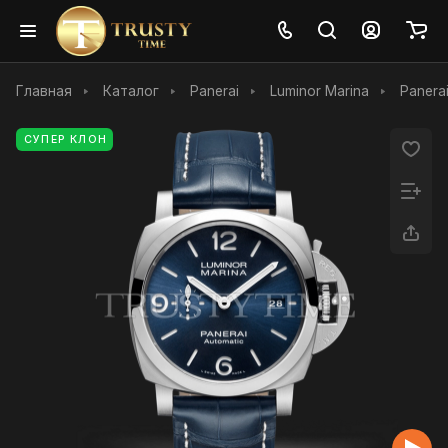
Главная
Каталог
Panerai
Luminor Marina
Panera
СУПЕР КЛОН