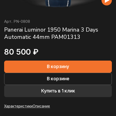
Арт.
PN-0808
Panerai Luminor 1950 Marina 3 Days
Automatic 44mm PAM01313
80 500 ₽
В корзину
В корзине
Купить в 1 клик
Характеристики
Описание