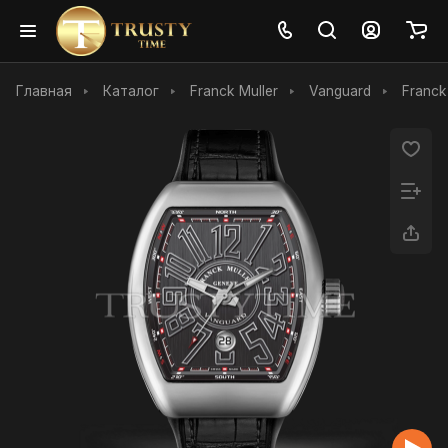
Главная
Каталог
Franck Muller
Vanguard
Franck