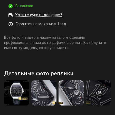
В наличии
Хотите купить дешевле?
Гарантия на механизм 1 год
Все фото и видео в нашем каталоге сделаны
профессиональными фотографами с реплик. Вы получите
именно ту модель, которую видите.
Детальные фото реплики