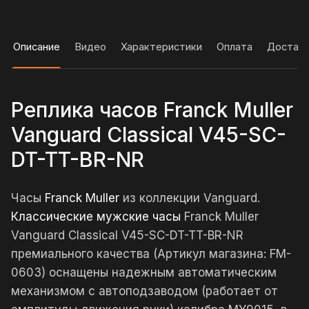
Описание
Видео
Характеристики
Оплата
Достав
Реплика часов Franck Muller
Vanguard Classical V45-SC-
DT-TT-BR-NR
Часы
Franck Muller
из коллекции Vanguard.
Классические мужские часы
Franck Muller
Vanguard Classical V45-SC-DT-TT-BR-NR
премиального качества (Артикул магазина: FM-
0603) оснащены надежным автоматическим
механизмом с автоподзаводом (работает от