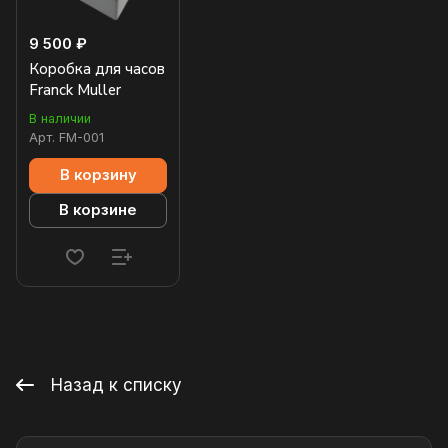
9 500 ₽
Коробка для часов
Franck Muller
В наличии
Арт.
FM-001
В корзину
В корзине
Назад к списку