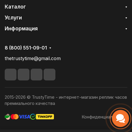
Каталог
Услуги
Информация
8 (800) 551-09-01
thetrustytime@gmail.com
2015-2026 © TrustyTime - интернет-магазин реплик часов
премиального качества
Конфиденциальность