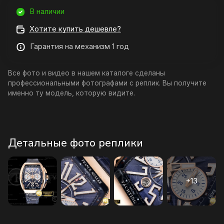
В наличии
Хотите купить дешевле?
Гарантия на механизм 1 год
Все фото и видео в нашем каталоге сделаны
профессиональными фотографами с реплик. Вы получите
именно ту модель, которую видите.
Детальные фото реплики