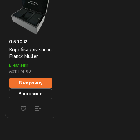
9 500 ₽
Коробка для часов
Franck Muller
В наличии
Арт.
FM-001
В корзину
В корзине