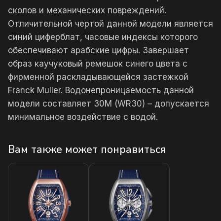
сколов и механических повреждений.
Отличительной чертой данной модели является
синий циферблат, часовые индексы которого
обеспечивают арабские цифры. Завершает
образ каучуковый ремешок синего цвета с
фирменной раскладывающейся застежкой
Franck Muller. Водонепроницаемость данной
модели составляет 30М (WR30) – допускается
минимальное воздействие с водой.
Вам также может понравиться