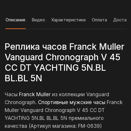
Описание
Видео
Характеристики
Оплата
Достав
Реплика часов Franck Muller
Vanguard Chronograph V 45
CC DT YACHTING 5N.BL
BL.BL 5N
Часы
Franck Muller
из коллекции Vanguard
Chronograph.
Спортивные мужские часы
Franck
Muller Vanguard Chronograph V 45 CC DT
YACHTING 5N.BL BL.BL 5N премиального
качества (Артикул магазина: FM-0639)