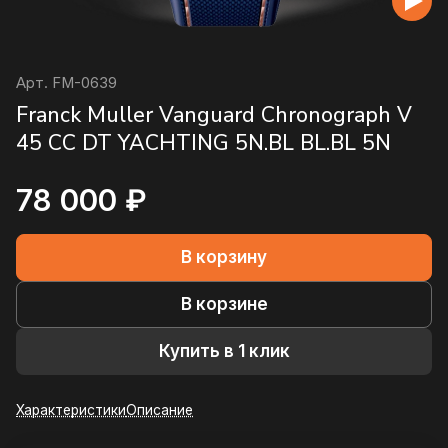
Арт.
FM-0639
Franck Muller Vanguard Chronograph V
45 CC DT YACHTING 5N.BL BL.BL 5N
78 000 ₽
В корзину
В корзине
Купить в 1 клик
Характеристики
Описание