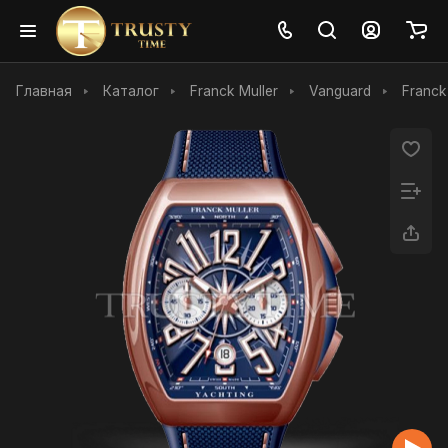
Главная
Каталог
Franck Muller
Vanguard
Franck