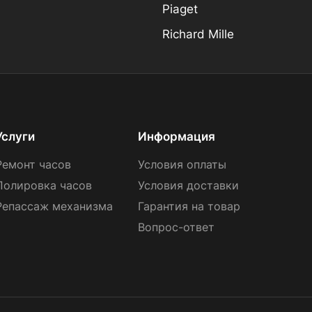
Piaget
Richard Mille
Услуги
Информация
Ремонт часов
Условия оплаты
Полировка часов
Условия доставки
Репассаж механизма
Гарантия на товар
Вопрос-ответ