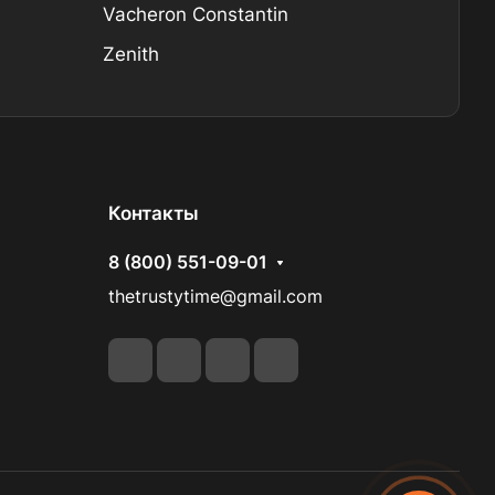
Vacheron Constantin
Zenith
Контакты
8 (800) 551-09-01
thetrustytime@gmail.com