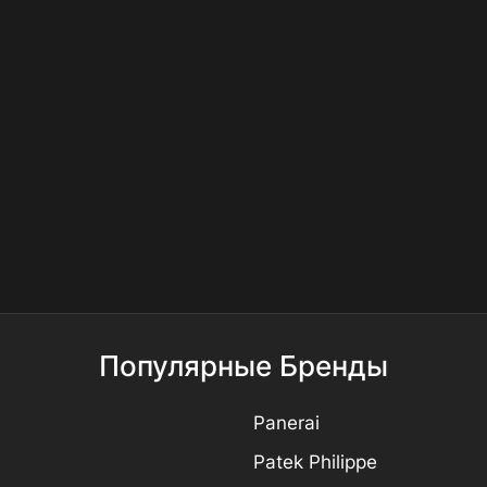
Популярные Бренды
Panerai
Patek Philippe