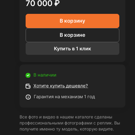
70 000 ₽
В корзину
В корзине
Купить в 1 клик
В наличии
Хотите купить дешевле?
Гарантия на механизм 1 год
Все фото и видео в нашем каталоге сделаны
профессиональными фотографами с реплик. Вы
получите именно ту модель, которую видите.