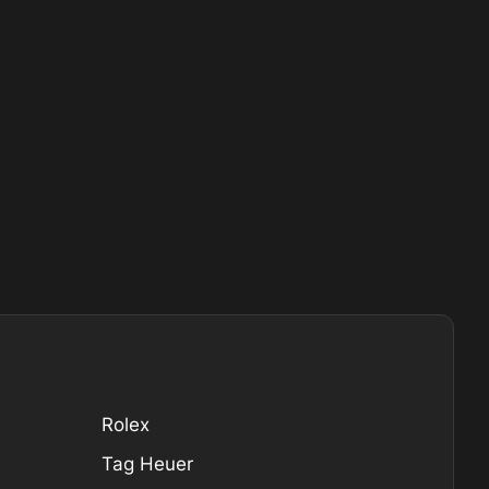
Rolex
Tag Heuer