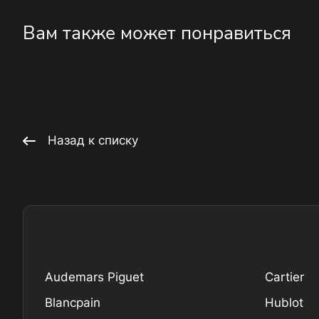
Вам также может понравиться
Назад к списку
Audemars Piguet
Cartier
Blancpain
Hublot