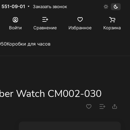
) 551-09-01
Заказать звонок
Войти
Сравнение
Избранное
Корзина
950
Коробки для часов
iber Watch CM002-030