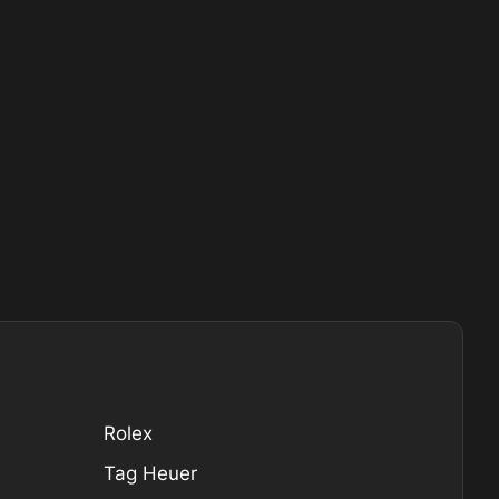
Rolex
Tag Heuer