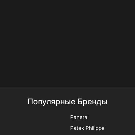
Популярные Бренды
Panerai
Patek Philippe