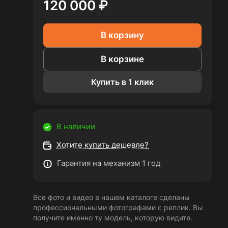
120 000 ₽
В корзину
В корзине
Купить в 1 клик
В наличии
Хотите купить дешевле?
Гарантия на механизм 1 год
Все фото и видео в нашем каталоге сделаны
профессиональными фотографами с реплик. Вы
получите именно ту модель, которую видите.