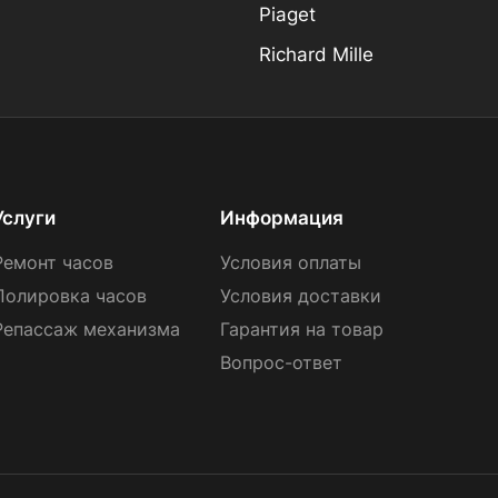
Piaget
Richard Mille
Услуги
Информация
Ремонт часов
Условия оплаты
Полировка часов
Условия доставки
Репассаж механизма
Гарантия на товар
Вопрос-ответ