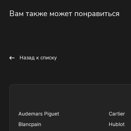
Вам также может понравиться
Назад к списку
Audemars Piguet
Cartier
Blancpain
Hublot