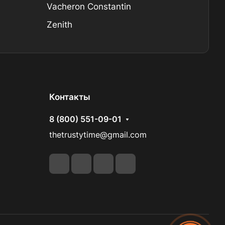
Vacheron Constantin
Zenith
Контакты
8 (800) 551-09-01
thetrustytime@gmail.com