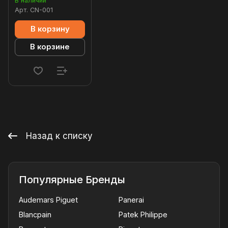
В наличии
Арт.
CN-001
В корзину
В корзине
Назад к списку
Популярные Бренды
Audemars Piguet
Panerai
Blancpain
Patek Philippe