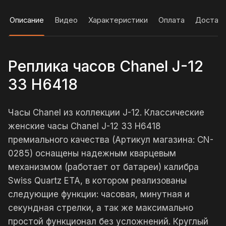
Описание
Видео
Характеристики
Оплата
Достав
Реплика часов Chanel J-12
33 H6418
Часы Chanel из коллекции J-12. Классические
женские часы Chanel J-12 33 H6418
премиального качества (Артикул магазина: CN-
0285) оснащены надежным кварцевым
механизмом (работает от батареи) калибра
Swiss Quartz ETA, в котором реализованы
следующие функции: часовая, минутная и
секундная стрелки, а так же максимально
простой функционал без усложнений. Круглый