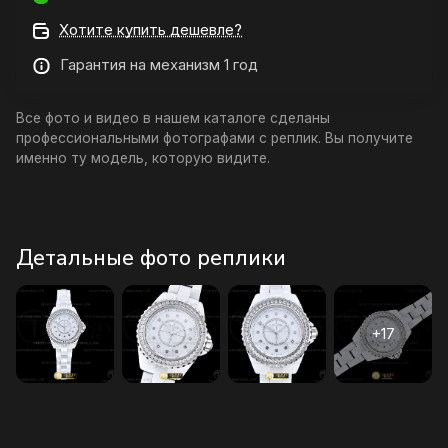
Хотите купить дешевле?
Гарантия на механизм 1 год
Все фото и видео в нашем каталоге сделаны
профессиональными фотографами с реплик. Вы получите
именно ту модель, которую видите.
Детальные фото реплики