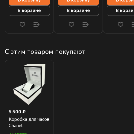
В корзину
В корзину
В корзи
В корзине
В корзине
В корзи
С этим товаром покупают
5 500 ₽
Коробка для часов
Chanel