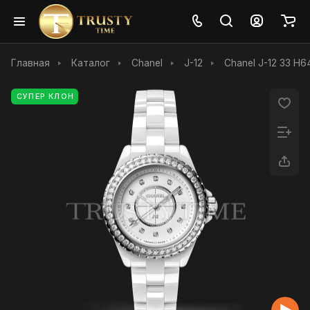
Главная
Каталог
Chanel
J-12
Chanel J-12 33 H6
СУПЕР КЛОН