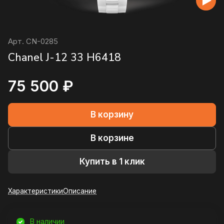
Арт.
CN-0285
Chanel J-12 33 H6418
75 500 ₽
В корзину
В корзине
Купить в 1 клик
Характеристики
Описание
В наличии