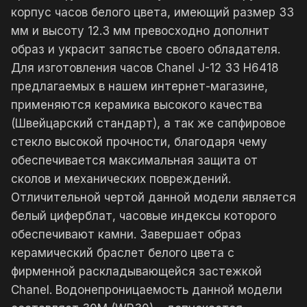
корпус часов белого цвета, имеющий размер 33
мм и высоту 12.3 мм превосходно дополнит
образ и украсит запястье своего обладателя.
Для изготовления часов Chanel J-12 33 H6418
предлагаемых в нашем интернет-магазине,
применяются керамика высокого качества
(Швейцарский стандарт), а так же сапфировое
стекло высокой прочности, благодаря чему
обеспечивается максимальная защита от
сколов и механических повреждений.
Отличительной чертой данной модели является
белый циферблат, часовые индексы которого
обеспечивают камни. Завершает образ
керамический браслет белого цвета с
фирменной раскладывающейся застежкой
Chanel. Водонепроницаемость данной модели