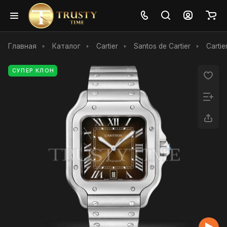
Главная
Каталог
Cartier
Santos de Cartier
Carti
СУПЕР КЛОН