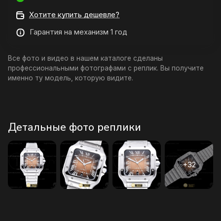
Хотите купить дешевле?
Гарантия на механизм 1 год
Все фото и видео в нашем каталоге сделаны
профессиональными фотографами с реплик. Вы получите
именно ту модель, которую видите.
Детальные фото реплики