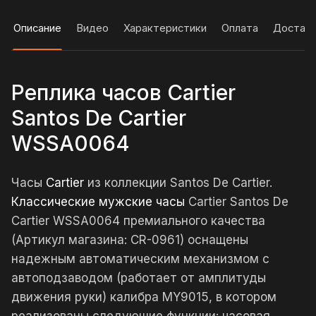
Описание
Видео
Характеристики
Оплата
Достав
Реплика часов Cartier
Santos De Cartier
WSSA0064
Часы
Cartier
из коллекции Santos De Cartier.
Классические мужские часы
Cartier Santos De
Cartier WSSA0064 премиального качества
(Артикул магазина: CR-0961) оснащены
надежным автоматическим механизмом с
автоподзаводом (работает от амплитуды
движения руки) калибра MY9015, в котором