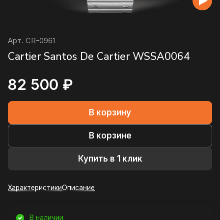
Арт.
CR-0961
Cartier Santos De Cartier WSSA0064
82 500 ₽
В корзину
В корзине
Купить в 1 клик
Характеристики
Описание
В наличии