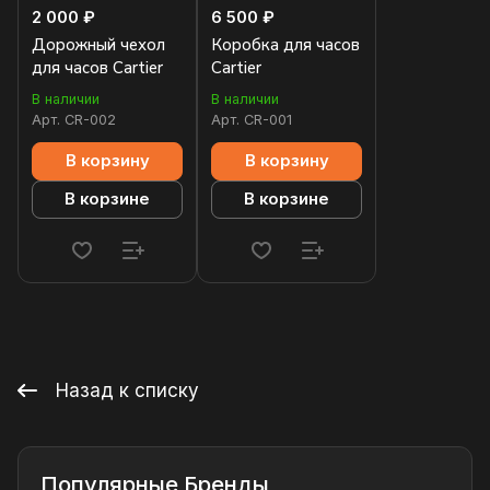
2 000 ₽
6 500 ₽
Дорожный чехол
Коробка для часов
для часов Cartier
Cartier
В наличии
В наличии
Арт.
CR-002
Арт.
CR-001
В корзину
В корзину
В корзине
В корзине
Назад к списку
Популярные Бренды