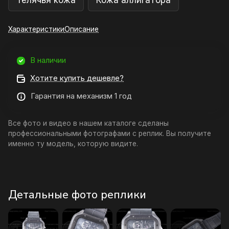
Телячья кожа
Кожа аллигатора
Характеристики
Описание
В наличии
Хотите купить дешевле?
Гарантия на механизм 1 год
Все фото и видео в нашем каталоге сделаны
профессиональными фотографами с реплик. Вы получите
именно ту модель, которую видите.
Детальные фото реплики