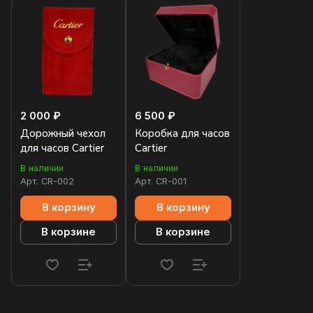
2 000 ₽
6 500 ₽
Дорожный чехол
Коробка для часов
для часов Cartier
Cartier
В наличии
В наличии
Арт.
CR-002
Арт.
CR-001
В корзину
В корзину
В корзине
В корзине