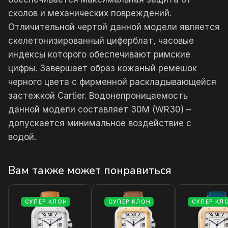
сколов и механических повреждений.
Отличительной чертой данной модели является
скелетонизированный циферблат, часовые
индексы которого обеспечивают римские
цифры. Завершает образ кожаный ремешок
черного цвета с фирменной раскладывающейся
застежкой Cartier. Водонепроницаемость
данной модели составляет 30М (WR30) –
допускается минимальное воздействие с
водой.
Вам также может понравиться
СУПЕР КЛОН
СУПЕР КЛОН
СУПЕР КЛ