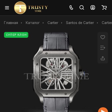
Главная
Каталог
Cartier
Santos de Cartier
Carti
СУПЕР КЛОН