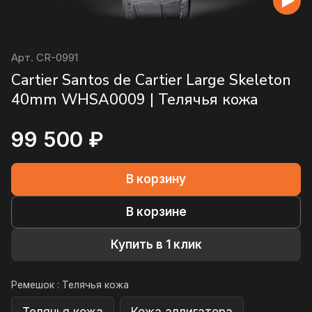
Арт.
CR-0991
Cartier Santos de Cartier Large Skeleton
40mm WHSA0009 | Телячья кожа
99 500 ₽
В корзину
В корзине
Купить в 1 клик
Ремешок :
Телячья кожа