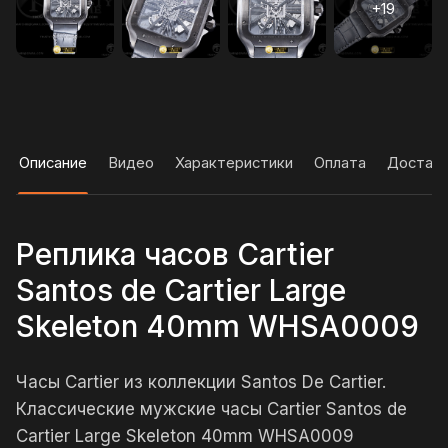
Описание
Видео
Характеристики
Оплата
Достав
Реплика часов Cartier
Santos de Cartier Large
Skeleton 40mm WHSA0009
Часы Cartier из коллекции Santos De Cartier.
Классические мужские часы Cartier Santos de
Cartier Large Skeleton 40mm WHSA0009