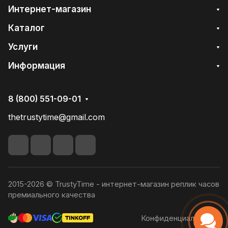
Интернет-магазин
Каталог
Услуги
Информация
8 (800) 551-09-01
thetrustytime@gmail.com
2015-2026 © TrustyTime - интернет-магазин реплик часов
премиального качества
Конфиденциальность