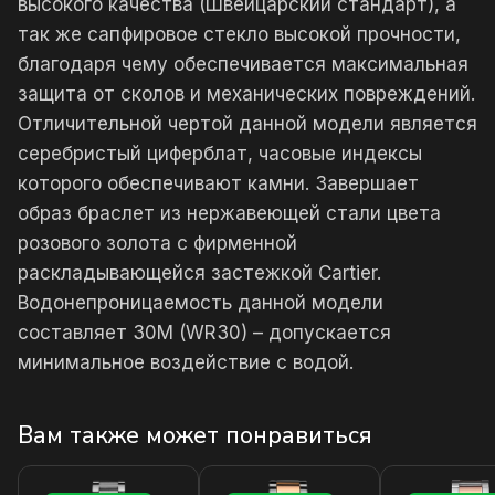
высокого качества (Швейцарский стандарт), а
так же сапфировое стекло высокой прочности,
благодаря чему обеспечивается максимальная
защита от сколов и механических повреждений.
Отличительной чертой данной модели является
серебристый циферблат, часовые индексы
которого обеспечивают камни. Завершает
образ браслет из нержавеющей стали цвета
розового золота с фирменной
раскладывающейся застежкой Cartier.
Водонепроницаемость данной модели
составляет 30М (WR30) – допускается
минимальное воздействие с водой.
Вам также может понравиться