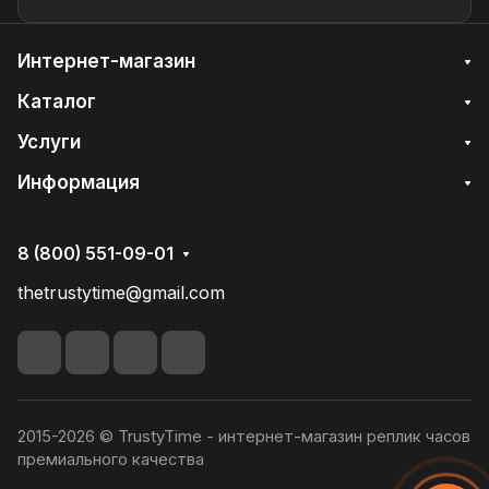
Интернет-магазин
Каталог
Услуги
Информация
8 (800) 551-09-01
thetrustytime@gmail.com
2015-2026 © TrustyTime - интернет-магазин реплик часов
премиального качества