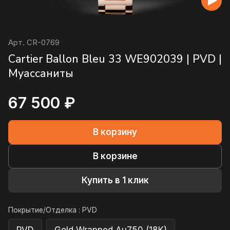
Арт.
CR-0769
Cartier Ballon Bleu 33 WE902039 | PVD |
Муассаниты
67 500 ₽
В корзину
В корзине
Купить в 1 клик
Покрытие/Отделка :
PVD