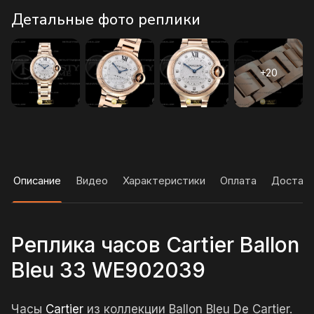
Детальные фото реплики
Описание
Видео
Характеристики
Оплата
Достав
Реплика часов Cartier Ballon
Bleu 33 WE902039
Часы
Cartier
из коллекции Ballon Bleu De Cartier.