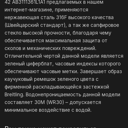
42 AB3111361L1A1 предлагаемых в нашем
интернет-магазине, применяются
нержавеющая сталь 316F высокого качества
(Швейцарский стандарт), а так же сапфировое
стекло высокой прочности, благодаря чему
обеспечивается максимальная защита от
сколов и механических повреждений.
Отличительной чертой данной модели является
зеленый циферблат, часовые индексы которого
обеспечивают часовые метки. Завершает образ
каучуковый ремешок зеленого цвета с
фирменной раскладывающейся застежкой
Breitling. Водонепроницаемость данной модели
составляет 30М (WR30) – допускается
минимальное воздействие с водой.