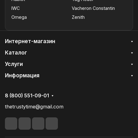
IWC
Vacheron Constantin
Omega
Zenith
Интернет-магазин
Каталог
Услуги
Информация
8 (800) 551-09-01
thetrustytime@gmail.com