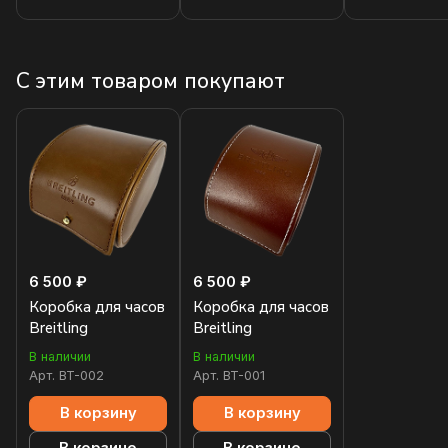
С этим товаром покупают
6 500 ₽
6 500 ₽
Коробка для часов
Коробка для часов
Breitling
Breitling
В наличии
В наличии
Арт.
BT-002
Арт.
BT-001
В корзину
В корзину